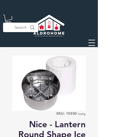
وحدة SKU: 10330
Nice - Lantern
Round Shape Ice