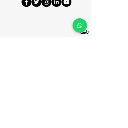
تابعنا