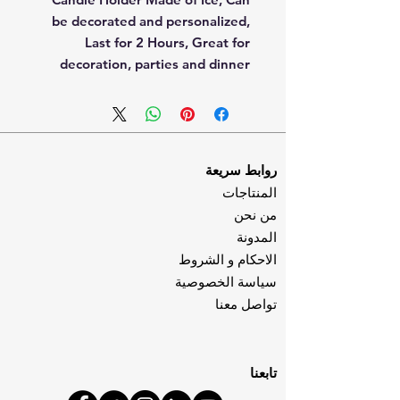
be decorated and personalized,
Last for 2 Hours, Great for
decoration, parties and dinner
روابط سريعة
المنتاجات
من نحن
المدونة
الاحكام و الشروط
سياسة الخصوصية
تواصل معنا
تابعنا