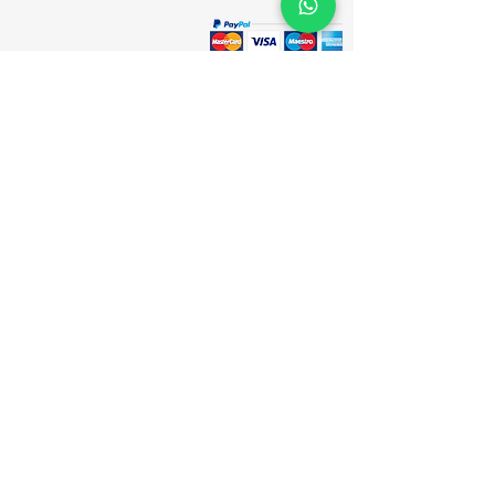
ارسل الرسالة